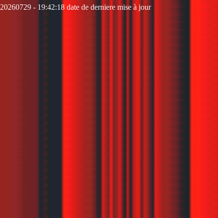
20260729 - 19:42:18 date de derniere mise à jour