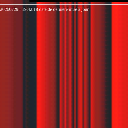
20260729 - 19:42:18 date de derniere mise à jour