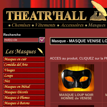
Recherche
Masque - MASQUE VENISE 
ACCES au produit, CLIQUEZ sur la 
MASQUE LOUP NOIR
HOMME de VENISE