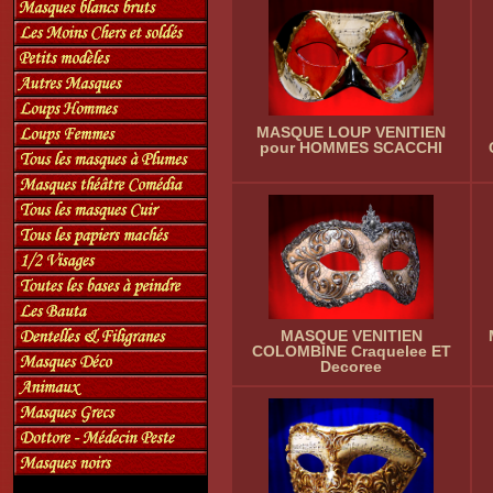
MASQUE LOUP VENITIEN
pour HOMMES SCACCHI
MASQUE VENITIEN
COLOMBINE Craquelee ET
Decoree