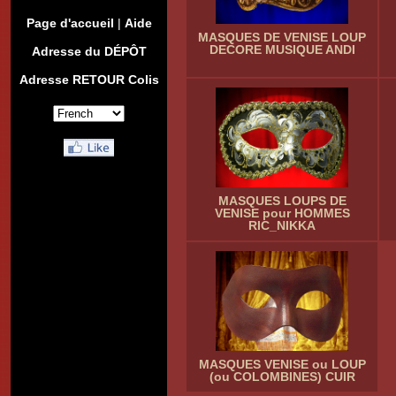
Page d'accueil
|
Aide
MASQUES DE VENISE LOUP
DECORE MUSIQUE ANDI
Adresse du DÉPÔT
Adresse RETOUR Colis
MASQUES LOUPS DE
VENISE pour HOMMES
RIC_NIKKA
MASQUES VENISE ou LOUP
(ou COLOMBINES) CUIR