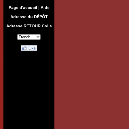
Page d'accueil
|
Aide
Adresse du DÉPÔT
Adresse RETOUR Colis