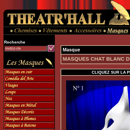
Recherche
Masque
MASQUES CHAT BLANC D
CLIQUEZ SUR LA 