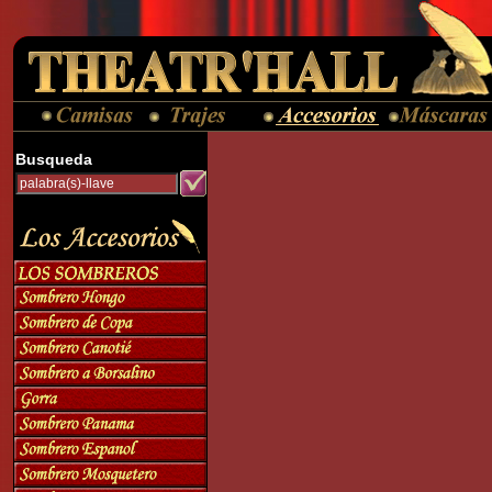
Busqueda