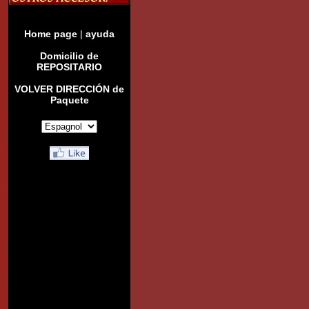
Home page
|
ayuda
Domicilio de
REPOSITARIO
VOLVER DIRECCIÓN de
Paquete