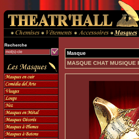
Recherche
Masque
MASQUE CHAT MUSIQUE