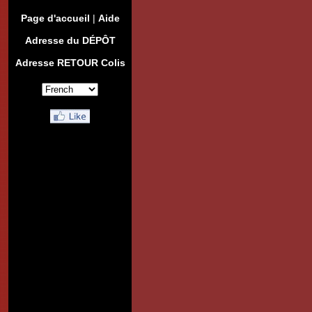
Page d'accueil
|
Aide
Adresse du DÉPÔT
Adresse RETOUR Colis