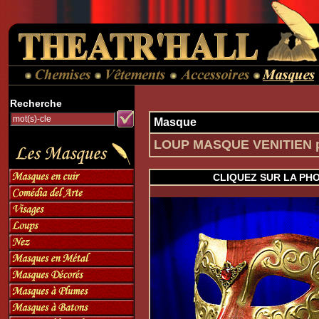
Recherche
Masque
LOUP MASQUE VENITIEN 
CLIQUEZ SUR LA PH