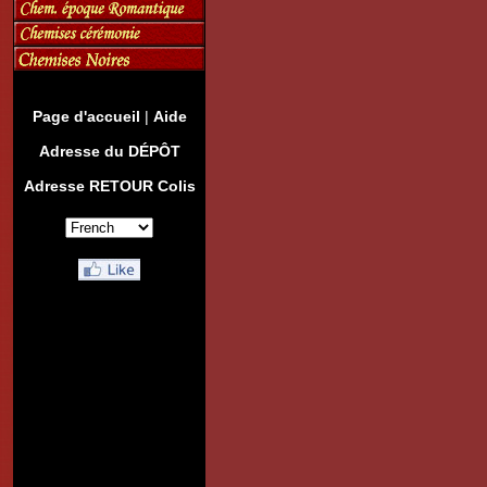
Page d'accueil
|
Aide
Adresse du DÉPÔT
Adresse RETOUR Colis