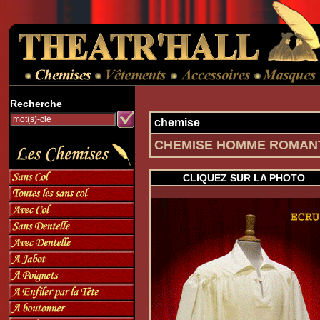
Recherche
chemise
CHEMISE HOMME ROMANT
CLIQUEZ SUR LA PHOTO