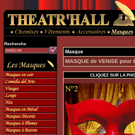
Recherche
Masque
MASQUE de VENISE pour
CLIQUEZ SUR LA PH