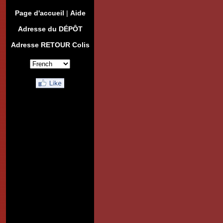
Page d'accueil
|
Aide
Adresse du DÉPÔT
Adresse RETOUR Colis