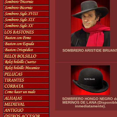
SOMBRERO ARISTIDE BRUAN
SOMBRERO HONGO NEGRO d
MERINOS DE LANA (Disponibl
inmediatamente).