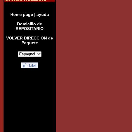
Home page
|
ayuda
Domicilio de
REPOSITARIO
VOLVER DIRECCIÓN de
Paquete