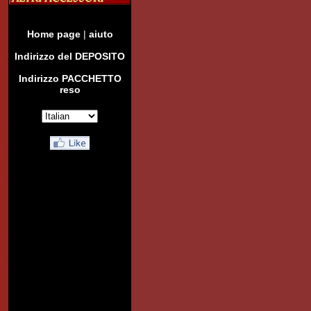
Home page
|
aiuto
Indirizzo del DEPOSITO
Indirizzo PACCHETTO
reso