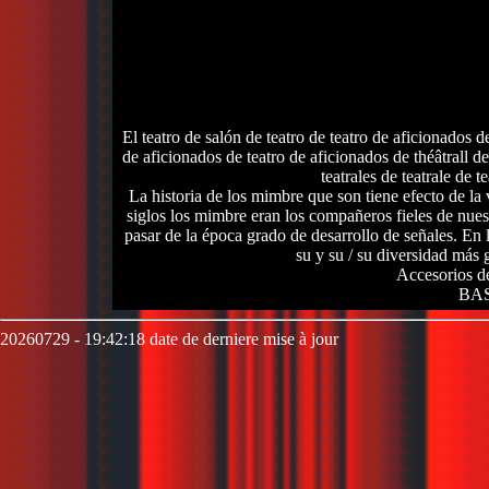
El teatro de salón de teatro de teatro de aficionados de
de aficionados de teatro de aficionados de théâtrall de 
teatrales de teatrale de te
La historia de los mimbre que son tiene efecto de la
siglos los mimbre eran los compañeros fieles de nues
pasar de la época grado de desarrollo de señales. En
su y su / su diversidad más
Accesorios de
BAS
20260729 - 19:42:18 date de derniere mise à jour