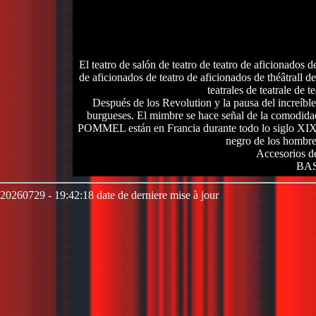
El teatro de salón de teatro de teatro de aficionados de
de aficionados de teatro de aficionados de théâtrall de 
teatrales de teatrale de te
Después de los Revolution y la pausa del increíb
burgueses. El mimbre se hace señal de la comodida
POMMEL están en Francia durante todo lo siglo XIX, l
negro de los hombre
Accesorios de
BAS
20260729 - 19:42:18 date de derniere mise à jour