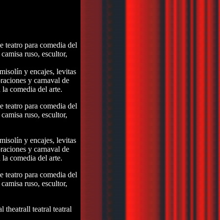
de teatro para comedia del
 camisa ruso, escultor,
misolín y encajes, levitas
oraciones y carnaval de
 la comedia del arte.
de teatro para comedia del
 camisa ruso, escultor,
misolín y encajes, levitas
oraciones y carnaval de
 la comedia del arte.
de teatro para comedia del
 camisa ruso, escultor,
al theatrall teatral teatral