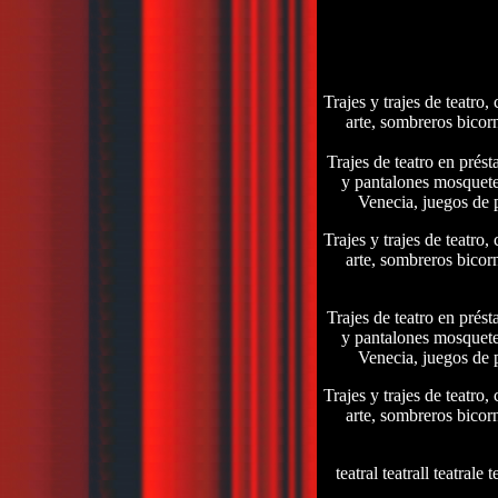
Trajes y trajes de teatro
arte, sombreros bicorn
Trajes de teatro en prést
y pantalones mosqueter
Venecia, juegos de p
Trajes y trajes de teatro
arte, sombreros bicorn
Trajes de teatro en prést
y pantalones mosqueter
Venecia, juegos de p
Trajes y trajes de teatro
arte, sombreros bicorn
teatral teatrall teatrale t