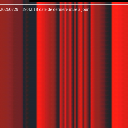
20260729 - 19:42:18 date de derniere mise à jour