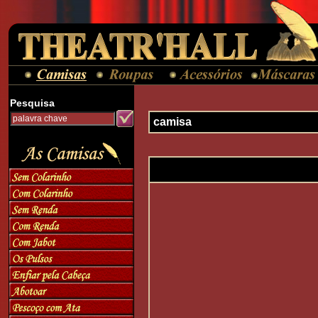
Pesquisa
camisa