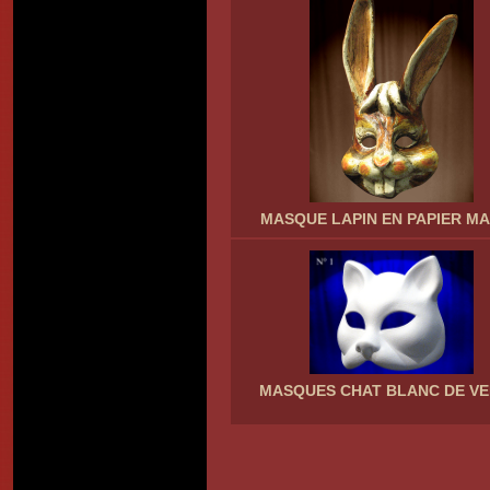
MASQUE LAPIN EN PAPIER M
MASQUES CHAT BLANC DE VE