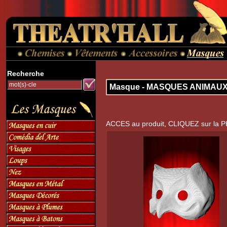
Recherche
Masque - MASQUES ANIMAU
ACCES au produit, CLIQUEZ sur la 