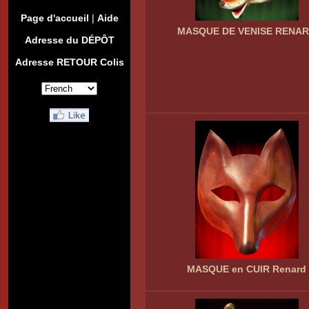
Page d'accueil
|
Aide
MASQUE DE VENISE RENA
Adresse du DÉPÔT
Adresse RETOUR Colis
MASQUE en CUIR Renard