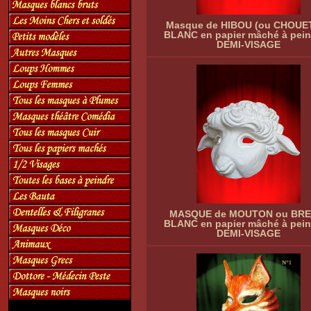
Masque de HIBOU (ou CHOUE
BLANC en papier mâché à pein
DEMI-VISAGE
MASQUE de MOUTON ou BRE
BLANC en papier mâché à pein
DEMI-VISAGE