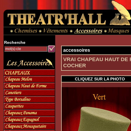
Recherche
accessoires
VRAI CHAPEAU HAUT DE 
COCHER
CLIQUEZ SUR LA PHOTO