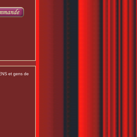
NS et gens de