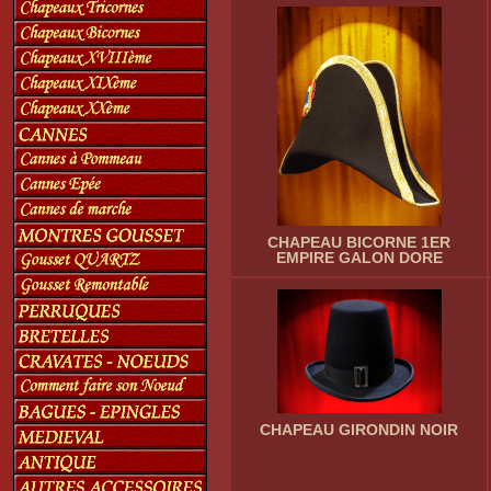
CHAPEAU BICORNE 1ER
EMPIRE GALON DORE
CHAPEAU GIRONDIN NOIR