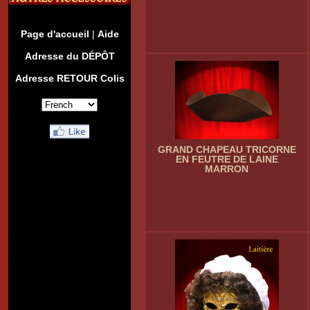
Page d'accueil
|
Aide
Adresse du DÉPÔT
Adresse RETOUR Colis
GRAND CHAPEAU TRICORNE
EN FEUTRE DE LAINE
MARRON