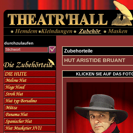
durchzulaufen
Zubehorteile
HUT ARISTIDE BRUANT
KLICKEN SIE AUF DAS FOT