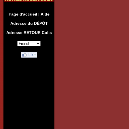
Page d'accueil
|
Aide
Adresse du DÉPÔT
Adresse RETOUR Colis