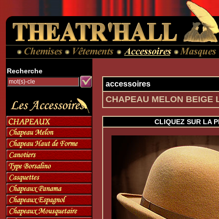
Recherche
accessoires
CHAPEAU MELON BEIGE LIO
CLIQUEZ SUR LA 