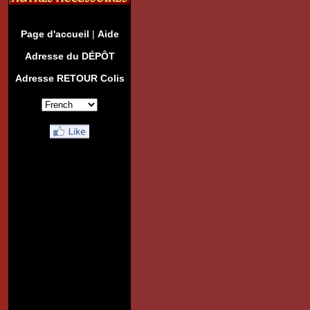
Page d'accueil
|
Aide
Adresse du DÉPÔT
Adresse RETOUR Colis