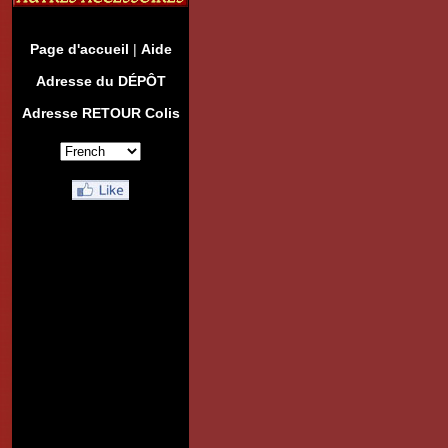
Page d'accueil
|
Aide
Adresse du DÉPÔT
Adresse RETOUR Colis