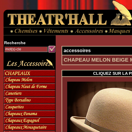
Recherche
accessoires
CHAPEAU MELON BEIGE MO
CLIQUEZ SUR LA 