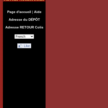
Page d'accueil
|
Aide
Adresse du DÉPÔT
Adresse RETOUR Colis