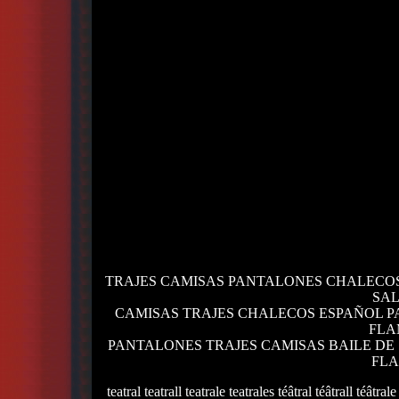
TRAJES CAMISAS PANTALONES CHALECOS
SA
CAMISAS TRAJES CHALECOS ESPAÑOL P
FLA
PANTALONES TRAJES CAMISAS BAILE DE
FL
teatral teatrall teatrale teatrales téâtral téâtrall téâtrale