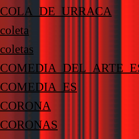
COLA_DE_URRACA
coleta
coletas
COMEDIA_DEL_ARTE_E
COMEDIA_ES
CORONA
CORONAS